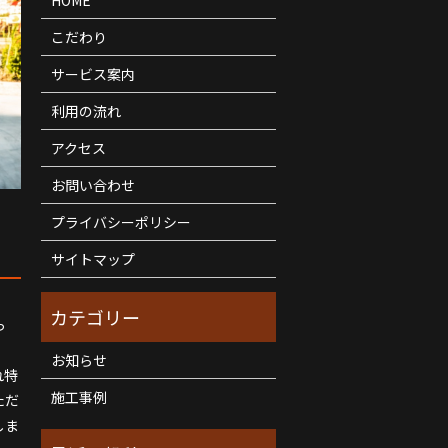
こだわり
サービス案内
利用の流れ
アクセス
お問い合わせ
プライバシーポリシー
サイトマップ
っ
お知らせ
れ特
施工事例
ただ
しま