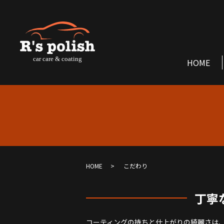
HOME
HOME
こだわり
丁寧
コーティングの持ちと仕上がりの綺麗さは